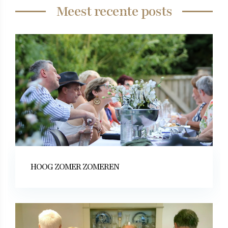
Meest recente posts
HOOG ZOMER ZOMEREN