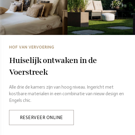
HOF VAN VERVOERING
Huiselijk ontwaken in de
Voerstreek
Alle drie de kamers zijn van hoog niveau. Ingericht met
kostbare materialen in een combinatie van nieuw design en
Engels chic.
RESERVEER ONLINE