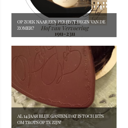
OP ZOEK NAAR EEN PERFECT BEGIN VAN DE
ZOMER?
AL 14 JAAR BLIJE GASTEN. DAT IS TOCH IETS
OM TROTS OP TE ZIJN!