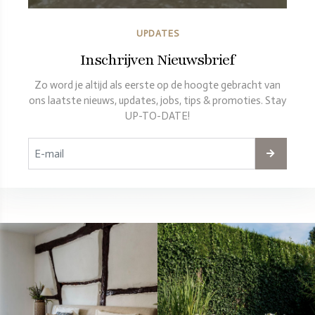
UPDATES
Inschrijven Nieuwsbrief
Zo word je altijd als eerste op de hoogte gebracht van
ons laatste nieuws, updates, jobs, tips & promoties. Stay
UP-TO-DATE!