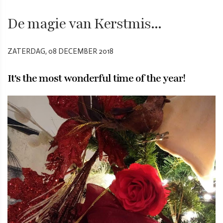
De magie van Kerstmis...
ZATERDAG, 08 DECEMBER 2018
It's the most wonderful time of the year!