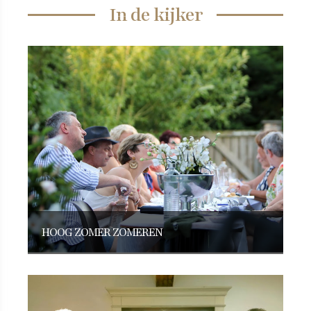
In de kijker
HOOG ZOMER ZOMEREN