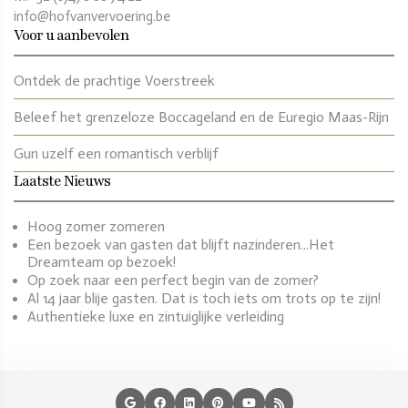
info@hofvanvervoering.be
Voor u aanbevolen
Ontdek de prachtige Voerstreek
Beleef het grenzeloze Boccageland en de Euregio Maas-Rijn
Gun uzelf een romantisch verblijf
Laatste Nieuws
Hoog zomer zomeren
Een bezoek van gasten dat blijft nazinderen...Het
Dreamteam op bezoek!
Op zoek naar een perfect begin van de zomer?
Al 14 jaar blije gasten. Dat is toch iets om trots op te zijn!
Authentieke luxe en zintuiglijke verleiding