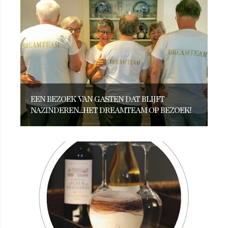
EEN BEZOEK VAN GASTEN DAT BLIJFT
NAZINDEREN...HET DREAMTEAM OP BEZOEK!