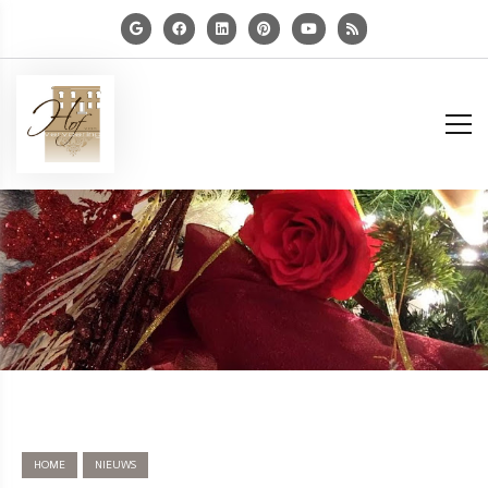
HOME
NIEUWS