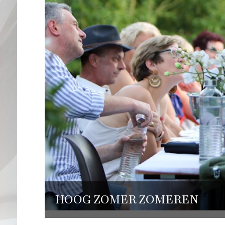
HOOG ZOMER ZOMEREN