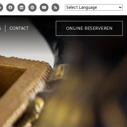
ONLINE RESERVEREN
G
CONTACT