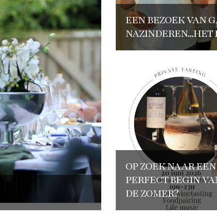
EEN BEZOEK VAN G
NAZINDEREN...HET
OP ZOEK NAAR EEN
PERFECT BEGIN VA
DE ZOMER?