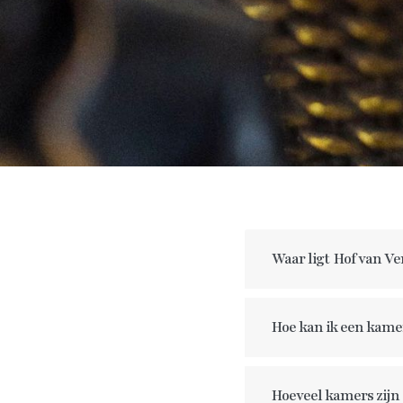
Waar ligt
Hof van Ve
Hoe kan ik een kame
Hoeveel kamers zijn e