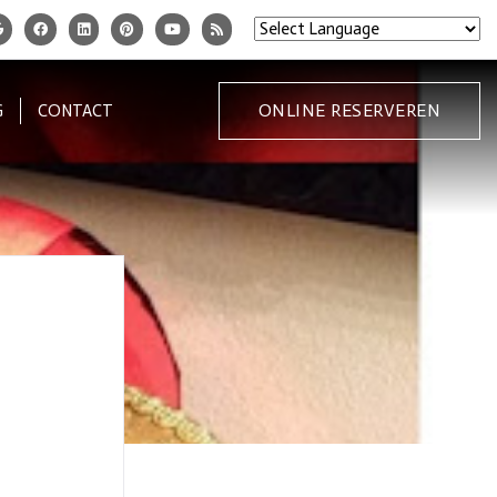
ONLINE RESERVEREN
G
CONTACT