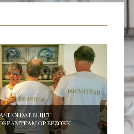
ASTEN DAT BLIJFT
 DREAMTEAM OP BEZOEK!