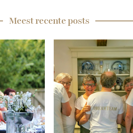
Meest recente posts