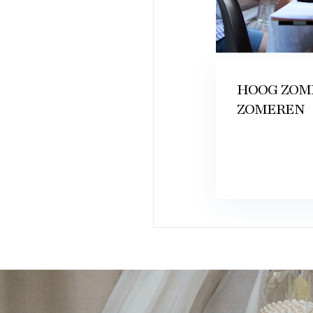
HOOG ZOM
ZOMEREN