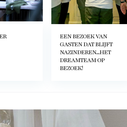
ER
EEN BEZOEK VAN
GASTEN DAT BLIJFT
NAZINDEREN...HET
DREAMTEAM OP
BEZOEK!