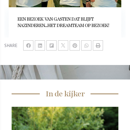
EEN BEZOEK VAN GASTEN DAT BLIJFT
NAZINDEREN...HET DREAMTEAM OP BEZOEK!
SHARE
In de kijker