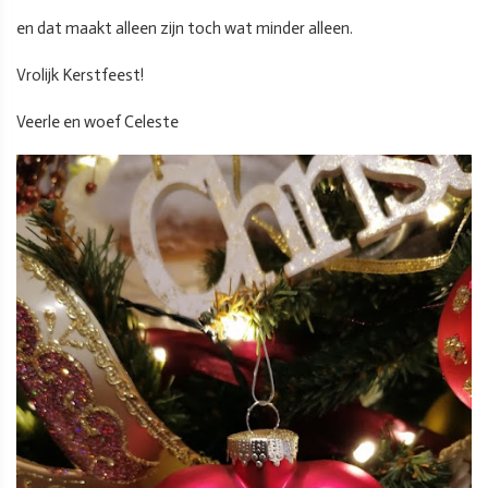
en dat maakt alleen zijn toch wat minder alleen.
Vrolijk Kerstfeest!
Veerle en woef Celeste