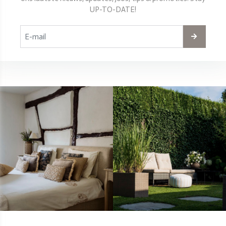
UP-TO-DATE!