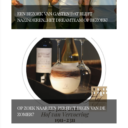
EEN BEZOEK VAN GASTEN DAT BLIJFT
NAZINDEREN...HET DREAMTEAM OP BEZOEK!
OP ZOEK NAAR EEN PERFECT BEGIN VAN DE
ZOMER?