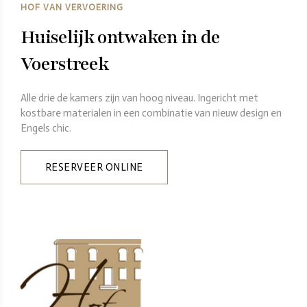
HOF VAN VERVOERING
Huiselijk ontwaken in de
Voerstreek
Alle drie de kamers zijn van hoog niveau. Ingericht met
kostbare materialen in een combinatie van nieuw design en
Engels chic.
RESERVEER ONLINE