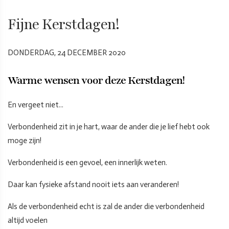
Fijne Kerstdagen!
DONDERDAG, 24 DECEMBER 2020
Warme wensen voor deze Kerstdagen!
En vergeet niet...
Verbondenheid zit in je hart, waar de ander die je lief hebt ook
moge zijn!
Verbondenheid is een gevoel, een innerlijk weten.
Daar kan fysieke afstand nooit iets aan veranderen!
Als de verbondenheid echt is zal de ander die verbondenheid
altijd voelen