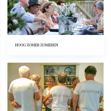
HOOG ZOMER ZOMEREN