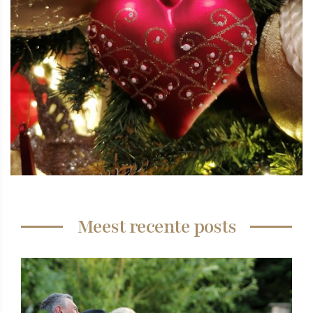
Meest recente posts