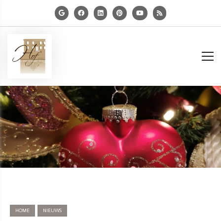
HOME
NIEUWS