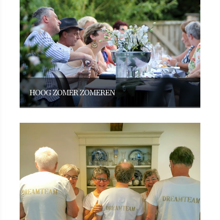
HOOG ZOMER ZOMEREN