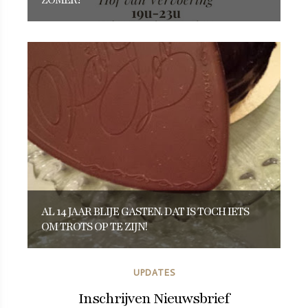
AL 14 JAAR BLIJE GASTEN. DAT IS TOCH IETS
OM TROTS OP TE ZIJN!
UPDATES
Inschrijven Nieuwsbrief