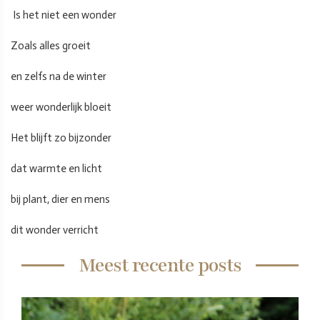
Is het niet een wonder
Zoals alles groeit
en zelfs na de winter
weer wonderlijk bloeit
Het blijft zo bijzonder
dat warmte en licht
bij plant, dier en mens
dit wonder verricht
Meest recente posts