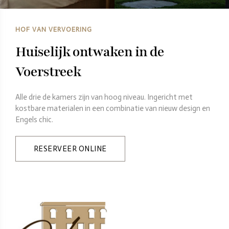
HOF VAN VERVOERING
Huiselijk ontwaken in de
Voerstreek
Alle drie de kamers zijn van hoog niveau. Ingericht met
kostbare materialen in een combinatie van nieuw design en
Engels chic.
RESERVEER ONLINE