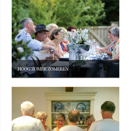
HOOG ZOMER ZOMEREN