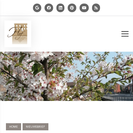
HOME
NIEUWSBRIEF