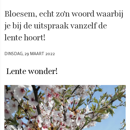
Bloesem, echt zo'n woord waarbij
je bij de uitspraak vanzelf de
lente hoort!
DINSDAG, 29 MAART 2022
Lente wonder!