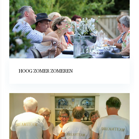
HOOG ZOMER ZOMEREN