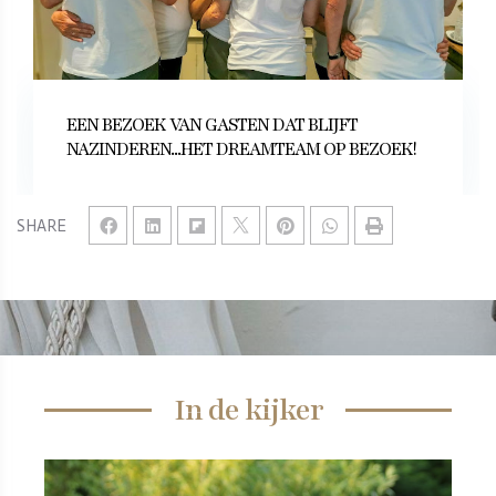
EEN BEZOEK VAN GASTEN DAT BLIJFT
NAZINDEREN...HET DREAMTEAM OP BEZOEK!
SHARE
In de kijker