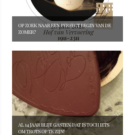
OP ZOEK NAAR EEN PERFECT BEGIN VAN DE
ZOMER?
AL 14 JAAR BLIJE GASTEN. DAT IS TOCH IETS
OM TROTS OP TE ZIJN!