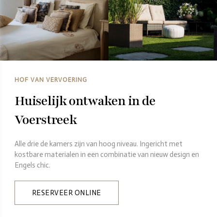
HOF VAN VERVOERING
Huiselijk ontwaken in de
Voerstreek
Alle drie de kamers zijn van hoog niveau. Ingericht met
kostbare materialen in een combinatie van nieuw design en
Engels chic.
RESERVEER ONLINE