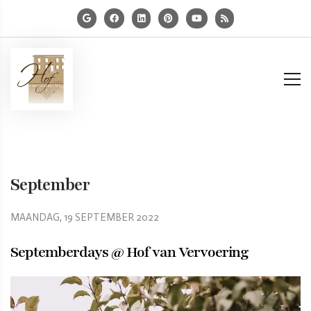
September
MAANDAG, 19 SEPTEMBER 2022
Septemberdays @
Hof van Vervoering