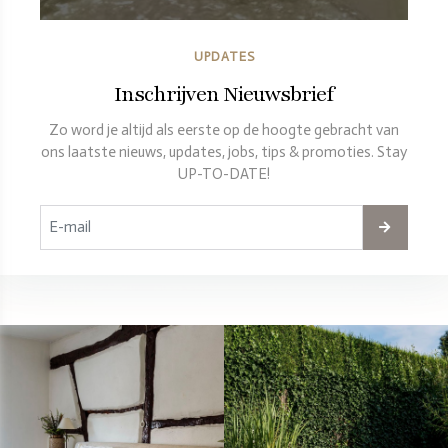
UPDATES
Inschrijven Nieuwsbrief
Zo word je altijd als eerste op de hoogte gebracht van
ons laatste nieuws, updates, jobs, tips & promoties. Stay
UP-TO-DATE!