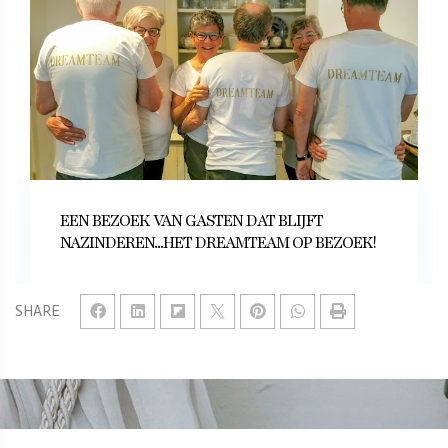
EEN BEZOEK VAN GASTEN DAT BLIJFT
NAZINDEREN...HET DREAMTEAM OP BEZOEK!
SHARE