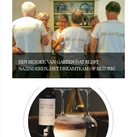
EEN BEZOEK VAN GASTEN DAT BLIJFT
NAZINDEREN...HET DREAMTEAM OP BEZOEK!