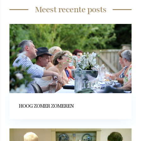
Meest recente posts
HOOG ZOMER ZOMEREN