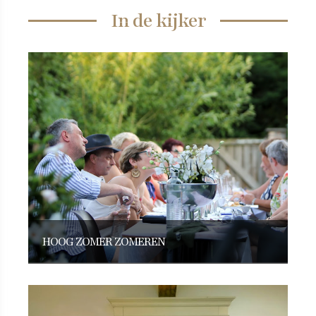
In de kijker
HOOG ZOMER ZOMEREN